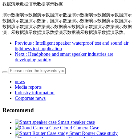
数据演示数据演示数据演示数据！
演示数据演示数据演示数据演示数据演示数据演示数据演示数据演示
数据演示数据演示数据，据演示数据演示数据演示数据演示数据演示
数据演示数据演示数据演示数据演示数据演示数据演示数据演示数据
演，示数据演示数据演示数据演示数据演示数据演示数据演示数。
Previous
: Intelligent speaker waterproof test and sound air
tightness test application
Next
: Headphone and smart speaker industries are
developing rapidly
news
Media reports
Industry information
Corporate news
Recommend
Smart speaker case
Cloud Camera Case
Smart Router Case study