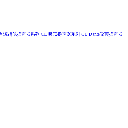
A-有源超低扬声器系列
CL-吸顶扬声器系列
CL-Dante吸顶扬声器