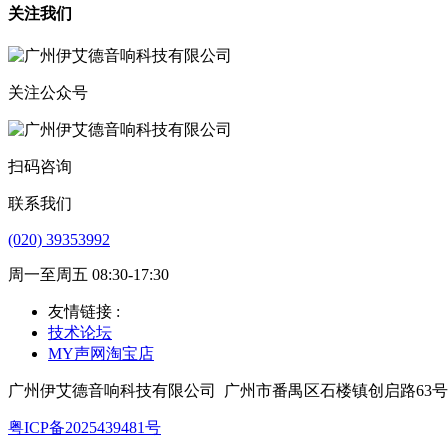
关注我们
关注公众号
扫码咨询
联系我们
(020) 39353992
周一至周五 08:30-17:30
友情链接 :
技术论坛
MY声网淘宝店
广州伊艾德音响科技有限公司
广州市番禺区石楼镇创启路63号
粤ICP备2025439481号