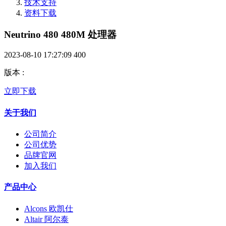
技术支持
资料下载
Neutrino 480 480M 处理器
2023-08-10 17:27:09
400
版本
:
立即下载
关于我们
公司简介
公司优势
品牌官网
加入我们
产品中心
Alcons 欧凯仕
Altair 阿尔泰