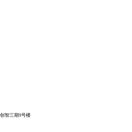
创智三期9号楼