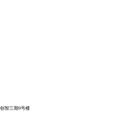
创智三期9号楼