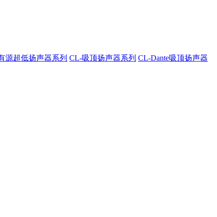
A-有源超低扬声器系列
CL-吸顶扬声器系列
CL-Dante吸顶扬声器