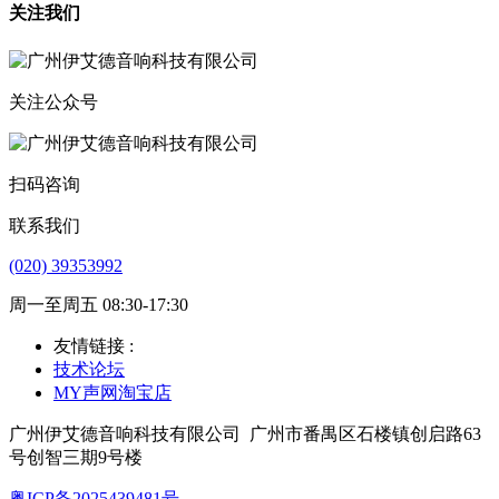
关注我们
关注公众号
扫码咨询
联系我们
(020) 39353992
周一至周五 08:30-17:30
友情链接 :
技术论坛
MY声网淘宝店
广州伊艾德音响科技有限公司
广州市番禺区石楼镇创启路63
号创智三期9号楼
粤ICP备2025439481号