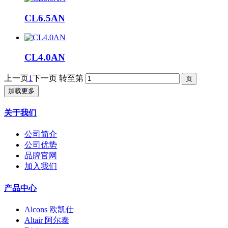
CL6.5AN
CL4.0AN
上一页
1
下一页
转至第
加载更多
关于我们
公司简介
公司优势
品牌官网
加入我们
产品中心
Alcons 欧凯仕
Altair 阿尔泰