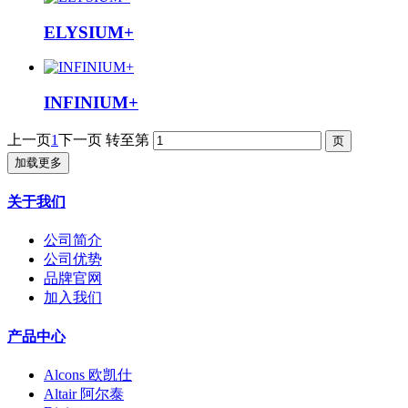
ELYSIUM+
INFINIUM+
上一页
1
下一页
转至第
加载更多
关于我们
公司简介
公司优势
品牌官网
加入我们
产品中心
Alcons 欧凯仕
Altair 阿尔泰