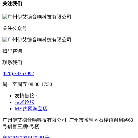
关注我们
关注公众号
扫码咨询
联系我们
(020) 39353992
周一至周五 08:30-17:30
友情链接 :
技术论坛
MY声网淘宝店
广州伊艾德音响科技有限公司
广州市番禺区石楼镇创启路63
号创智三期9号楼
粤ICP备2025439481号