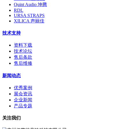
Quint Audio 坤腾
RDL
URSA STRAPS
XILICA 声丽佳
技术支持
资料下载
技术论坛
售后条款
售后维修
新闻动态
优秀案例
展会资讯
企业新闻
产品专题
关注我们