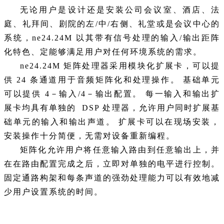
无论用户是设计还是安装公司会议室、酒店、法
庭、礼拜间、剧院的左/中/右侧、礼堂或是会议中心的
系统，ne24.24M 以其带有信号处理的输入/输出距阵
化特色、定能够满足用户对任何环境系统的需求。
ne24.24M 矩阵处理器采用模块化扩展卡，可以提
供 24 条通道用于音频矩阵化和处理操作。 基础单元
可以提供 4－输入/4－输出配置。 每一输入和输出扩
展卡均具有单独的 DSP 处理器，允许用户同时扩展基
础单元的输入和输出声道。 扩展卡可以在现场安装，
安装操作十分简便，无需对设备重新编程。
矩阵化允许用户将任意输入路由到任意输出上，并
在在路由配置完成之后，立即对单独的电平进行控制。
固定通路构架和每条声道的强劲处理能力可以有效地减
少用户设置系统的时间。