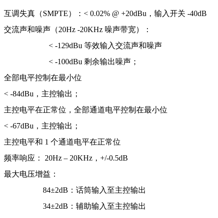
互调失真（SMPTE）：< 0.02% @ +20dBu，输入开关 -40dB
交流声和噪声（20Hz -20KHz 噪声带宽）：
< -129dBu 等效输入交流声和噪声
< -100dBu 剩余输出噪声；
全部电平控制在最小位
< -84dBu，主控输出；
主控电平在正常位，全部通道电平控制在最小位
< -67dBu，主控输出；
主控电平和 1 个通道电平在正常位
频率响应： 20Hz – 20KHz，+/-0.5dB
最大电压增益：
84±2dB：话筒输入至主控输出
34±2dB：辅助输入至主控输出