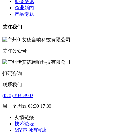
展会资讯
企业新闻
产品专题
关注我们
关注公众号
扫码咨询
联系我们
(020) 39353992
周一至周五 08:30-17:30
友情链接 :
技术论坛
MY声网淘宝店