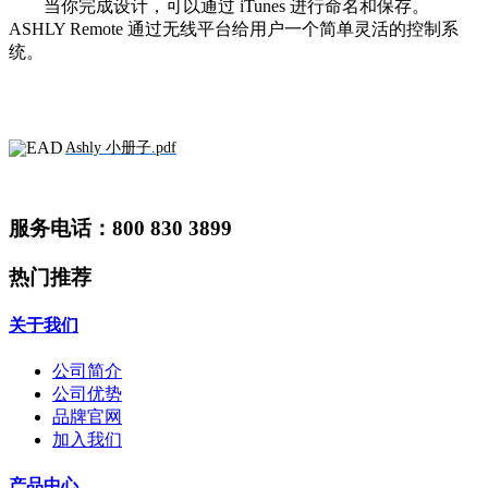
当你完成设计，可以通过 iTunes 进行命名和保存。
ASHLY Remote 通过无线平台给用户一个简单灵活的控制系
统。
Ashly 小册子.pdf
服务电话：800 830 3899
热门推荐
关于我们
公司简介
公司优势
品牌官网
加入我们
产品中心