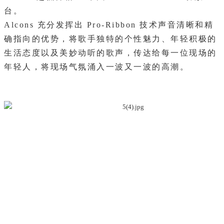
台。
Alcons 充分发挥出 Pro-Ribbon 技术声音清晰和精
确指向的优势，将歌手独特的个性魅力、年轻积极的
生活态度以及美妙动听的歌声，传达给每一位现场的
年轻人，将现场气氛涌入一波又一波的高潮。