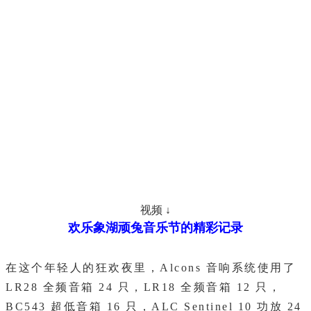
视频 ↓
欢乐象湖顽兔音乐节的精彩记录
在这个年轻人的狂欢夜里，Alcons 音响系统使用了
LR28 全频音箱 24 只，LR18 全频音箱 12 只，
BC543 超低音箱 16 只，ALC Sentinel 10 功放 24