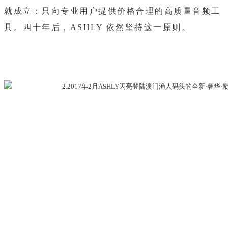
就成立：只向专业用户提供价格合理的高质量音频工
具。四十年后，ASHLY 依然坚持这一原则。