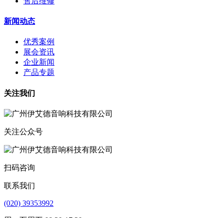
售后维修
新闻动态
优秀案例
展会资讯
企业新闻
产品专题
关注我们
关注公众号
扫码咨询
联系我们
(020) 39353992