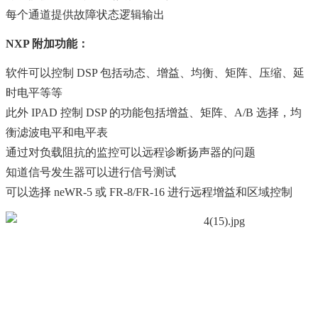
每个通道提供故障状态逻辑输出
NXP 附加功能：
软件可以控制 DSP 包括动态、增益、均衡、矩阵、压缩、延
时电平等等
此外 IPAD 控制 DSP 的功能包括增益、矩阵、A/B 选择，均
衡滤波电平和电平表
通过对负载阻抗的监控可以远程诊断扬声器的问题
知道信号发生器可以进行信号测试
可以选择 neWR-5 或 FR-8/FR-16 进行远程增益和区域控制