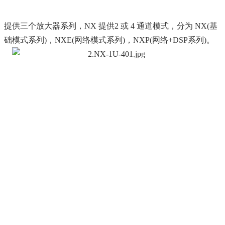
提供三个放大器系列，NX 提供2 或 4 通道模式，分为 NX(基
础模式系列)，NXE(网络模式系列)，NXP(网络+DSP系列)。