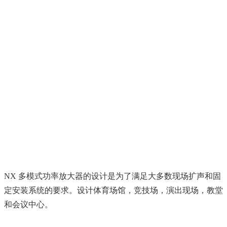
NX 多模式功率放大器的设计是为了满足大多数现场扩声和固
定安装系统的要求。设计体育场馆，竞技场，演出现场，教堂
和会议中心。