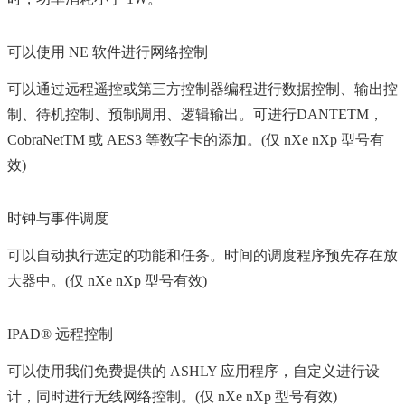
可以使用 NE 软件进行网络控制
可以通过远程遥控或第三方控制器编程进行数据控制、输出控
制、待机控制、预制调用、逻辑输出。可进行DANTETM，
CobraNetTM 或 AES3 等数字卡的添加。(仅 nXe nXp 型号有
效)
时钟与事件调度
可以自动执行选定的功能和任务。时间的调度程序预先存在放
大器中。(仅 nXe nXp 型号有效)
IPAD® 远程控制
可以使用我们免费提供的 ASHLY 应用程序，自定义进行设
计，同时进行无线网络控制。(仅 nXe nXp 型号有效)