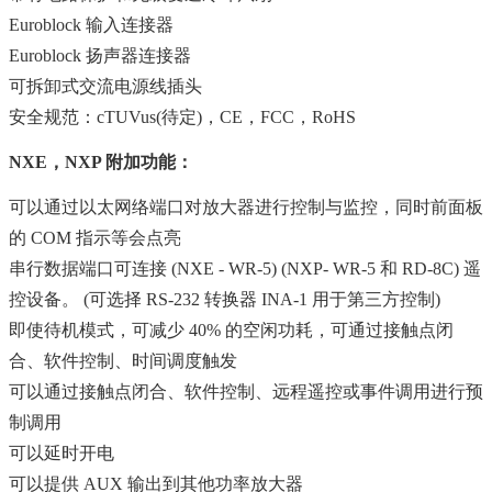
Euroblock 输入连接器
Euroblock 扬声器连接器
可拆卸式交流电源线插头
安全规范：cTUVus(待定)，CE，FCC，RoHS
NXE，NXP 附加功能：
可以通过以太网络端口对放大器进行控制与监控，同时前面板
的 COM 指示等会点亮
串行数据端口可连接 (NXE - WR-5) (NXP- WR-5 和 RD-8C) 遥
控设备。 (可选择 RS-232 转换器 INA-1 用于第三方控制)
即使待机模式，可减少 40% 的空闲功耗，可通过接触点闭
合、软件控制、时间调度触发
可以通过接触点闭合、软件控制、远程遥控或事件调用进行预
制调用
可以延时开电
可以提供 AUX 输出到其他功率放大器