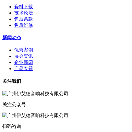
资料下载
技术论坛
售后条款
售后维修
新闻动态
优秀案例
展会资讯
企业新闻
产品专题
关注我们
关注公众号
扫码咨询