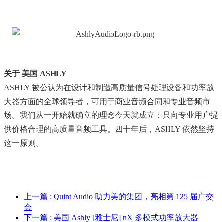
关于 美国 ASHLY
ASHLY 被公认为在设计和制造高质量信号处理设备和功率放
大器方面的全球领导者，可用于商业音频合同和专业音频市
场。我们从一开始就确立的理念今天就成立：只向专业用户提
供价格合理的高质量音频工具。四十年后，ASHLY 依然坚持
这一原则。
上一篇
: Quint Audio 助力美的集团，亮相第 125 届广交
会
下一篇
: 美国 Ashly [雅士尼] nX 多模式功率放大器