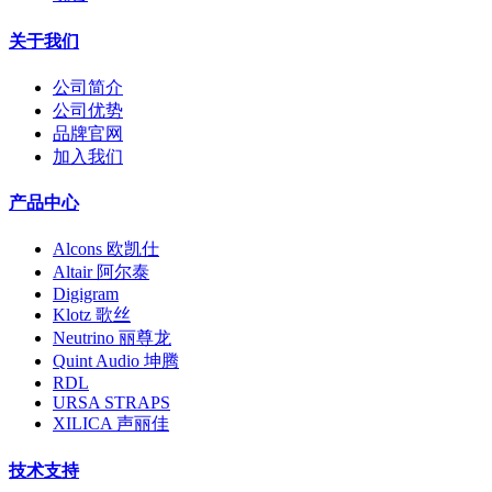
关于我们
公司简介
公司优势
品牌官网
加入我们
产品中心
Alcons 欧凯仕
Altair 阿尔泰
Digigram
Klotz 歌丝
Neutrino 丽尊龙
Quint Audio 坤腾
RDL
URSA STRAPS
XILICA 声丽佳
技术支持