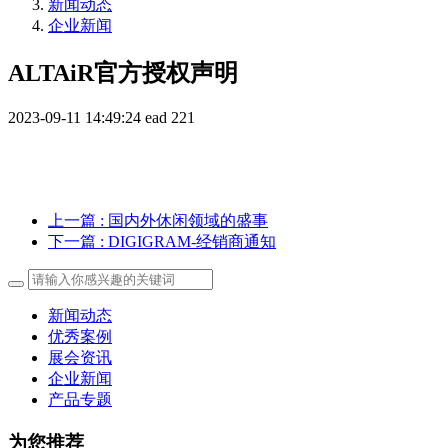
新闻动态
企业新闻
ALTAiR官方授权声明
2023-09-11 14:49:24
ead
221
上一篇
: 国内外休闲领域的盛事
下一篇
: DIGIGRAM-经销商通知
新闻动态
优秀案例
展会资讯
企业新闻
产品专题
为您推荐