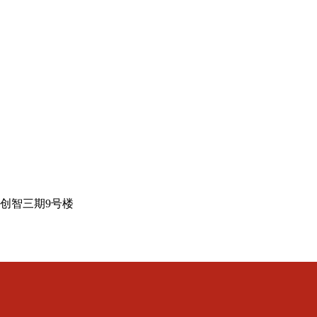
创智三期9号楼