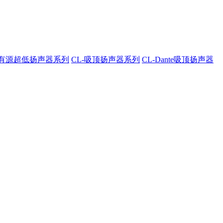
A-有源超低扬声器系列
CL-吸顶扬声器系列
CL-Dante吸顶扬声器