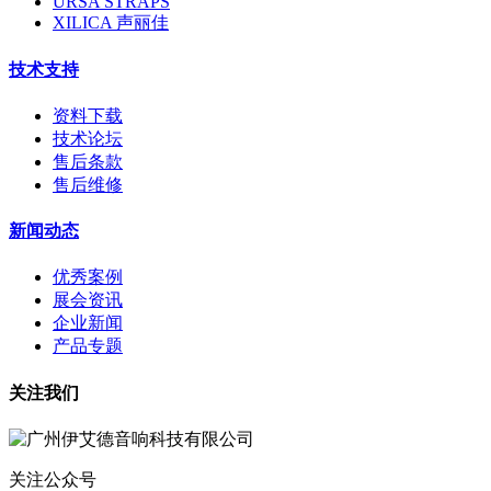
URSA STRAPS
XILICA 声丽佳
技术支持
资料下载
技术论坛
售后条款
售后维修
新闻动态
优秀案例
展会资讯
企业新闻
产品专题
关注我们
关注公众号