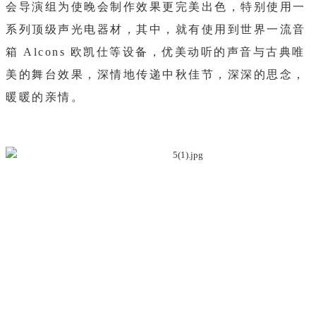
会导演组为使晚会制作效果更完美出色，特别使用一
系列顶级声光电器材，其中，就有使用到世界一流音
箱 Alcons 欧凯仕等设备，优美动听的声音与古典唯
美的舞台效果，深情地传递中秋佳节，深深的思念，
暖暖的亲情。