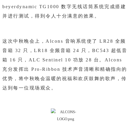
beyerdynamic TG1000 数字无线话筒系统完成搭建
并进行测试，得到令人十分满意的效果。
这次中秋晚会上，Alcons 音响系统使了 LR28 全频
音箱 32 只，LR18 全频音箱 24 只，BC543 超低音
箱 16 只，ALC Sentinel 10 功放 28 台。Alcons
充分发挥出 Pro-Ribbon 技术声音清晰和精确指向的
优势，将中秋晚会温暖的祝福和欢庆鼓舞的歌声，传
达到每一位现场观众。