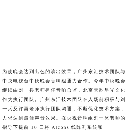
为使晚会达到出色的演出效果，广州东汇技术团队与
中央电视台中秋晚会音响组通力合作。今年中秋晚会
继续由刘一兵老师担任音响总监，北京天韵星光文化
作为执行团队。广州东汇技术团队在入场前积极与刘
一兵及许勇老师执行团队沟通，不断优化技术方案，
力求达到最佳声音效果。在央视音响组刘一冰老师的
指导下提前 10 日将 Alcons 线阵列系统和