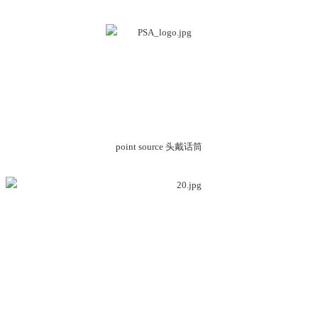
point source 头戴话筒