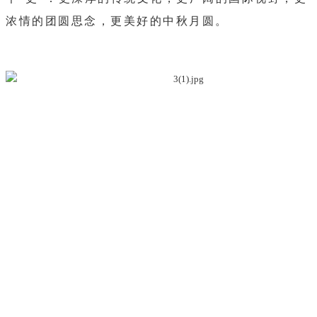
浓情的团圆思念，更美好的中秋月圆。