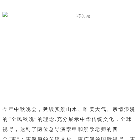
今年中秋晚会，延续实景山水、唯美大气、亲情浪漫
的“全民秋晚”的理念,充分展示中华传统文化，全球
视野，达到了两位总导演李申和景欣老师的四
个“更”：更深厚的传统文化，更广阔的国际视野，更