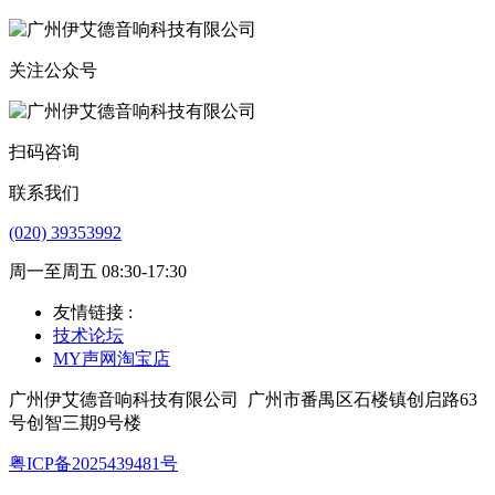
关注公众号
扫码咨询
联系我们
(020) 39353992
周一至周五 08:30-17:30
友情链接 :
技术论坛
MY声网淘宝店
广州伊艾德音响科技有限公司
广州市番禺区石楼镇创启路63
号创智三期9号楼
粤ICP备2025439481号