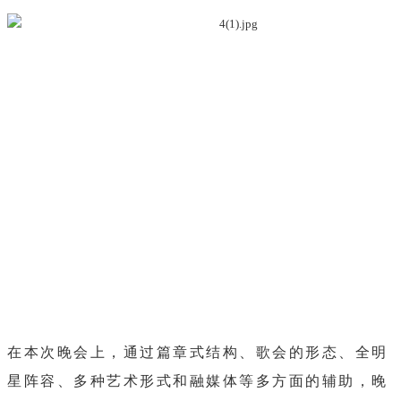
在本次晚会上，通过篇章式结构、歌会的形态、全明
星阵容、多种艺术形式和融媒体等多方面的辅助，晚