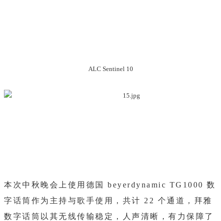
ALC Sentinel 10
本次中秋晚会上使用德国 beyerdynamic TG1000 数
字话筒作为主持与歌手使用，共计 22 个通道，拜雅
数字话筒以其无线传输稳定，人声清晰，有力保障了