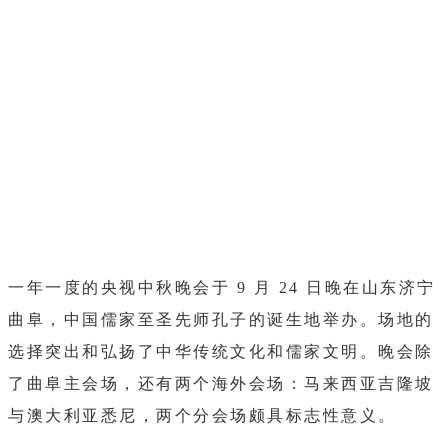
一年一度的央视中秋晚会于 9 月 24 日晚在山东济宁
曲阜，中国儒家至圣先师孔子的诞生地举办。场地的
选择突出和弘扬了中华传统文化和儒家文明。晚会除
了曲阜主会场，还有两个海外会场：马来西亚吉隆坡
与澳大利亚悉尼，两个分会场颇具标志性意义。