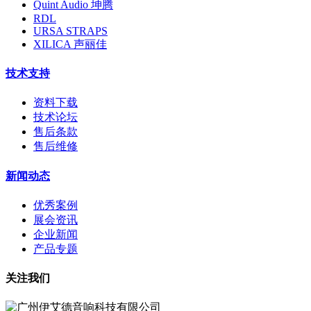
Quint Audio 坤腾
RDL
URSA STRAPS
XILICA 声丽佳
技术支持
资料下载
技术论坛
售后条款
售后维修
新闻动态
优秀案例
展会资讯
企业新闻
产品专题
关注我们