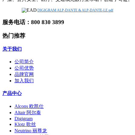
DIGIGRAM ALP-DANTE & ALP-DANTE-LE.pdf
服务电话：800 830 3899
热门推荐
关于我们
公司简介
公司优势
品牌官网
加入我们
产品中心
Alcons 欧凯仕
Altair 阿尔泰
Digigram
Klotz 歌丝
Neutrino 丽尊龙