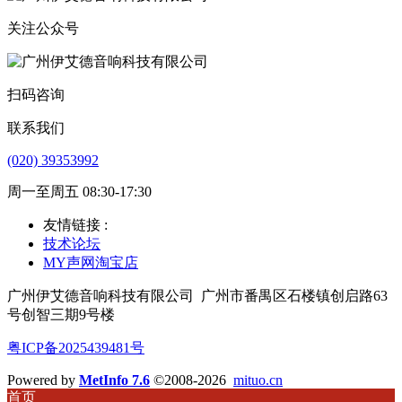
关注公众号
扫码咨询
联系我们
(020) 39353992
周一至周五 08:30-17:30
友情链接 :
技术论坛
MY声网淘宝店
广州伊艾德音响科技有限公司
广州市番禺区石楼镇创启路63
号创智三期9号楼
粤ICP备2025439481号
Powered by
MetInfo 7.6
©2008-2026
mituo.cn
首页