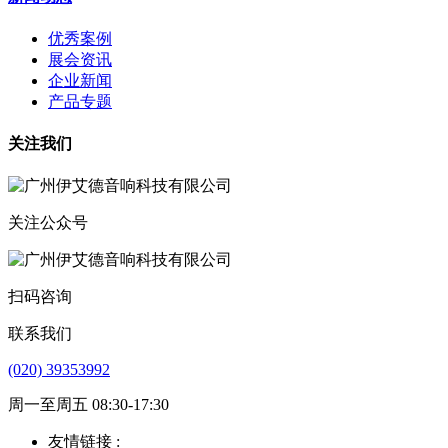
优秀案例
展会资讯
企业新闻
产品专题
关注我们
关注公众号
扫码咨询
联系我们
(020) 39353992
周一至周五 08:30-17:30
友情链接 :