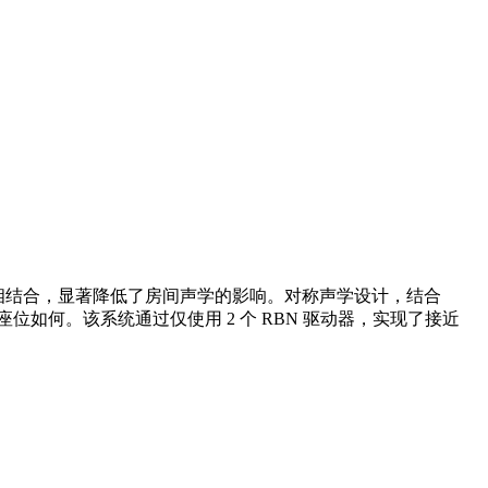
相结合，显著降低了房间声学的影响。对称声学设计，结合
如何。该系统通过仅使用 2 个 RBN 驱动器，实现了接近