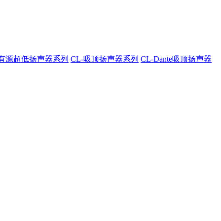
A-有源超低扬声器系列
CL-吸顶扬声器系列
CL-Dante吸顶扬声器