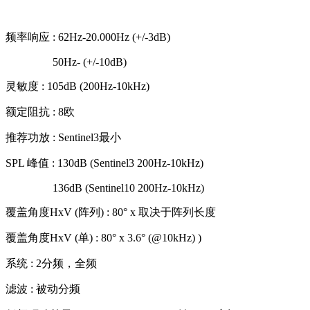
频率响应 : 62Hz-20.000Hz (+/-3dB)
50Hz- (+/-10dB)
灵敏度 : 105dB (200Hz-10kHz)
额定阻抗 : 8欧
推荐功放 : Sentinel3最小
SPL 峰值 : 130dB (Sentinel3 200Hz-10kHz)
136dB (Sentinel10 200Hz-10kHz)
覆盖角度HxV (阵列) : 80° x 取决于阵列长度
覆盖角度HxV (单) : 80° x 3.6° (@10kHz) )
系统 : 2分频，全频
滤波 : 被动分频