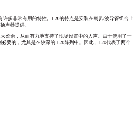
具有许多非常有用的特性。L20的特点是安装在喇叭/波导管组合上
音扬声器提供。
巨大盈余，从而有力地支持了现场设置中的人声。由于使用了一
必要的，尤其是在较深的 L20阵列中。因此，L20代表了两个