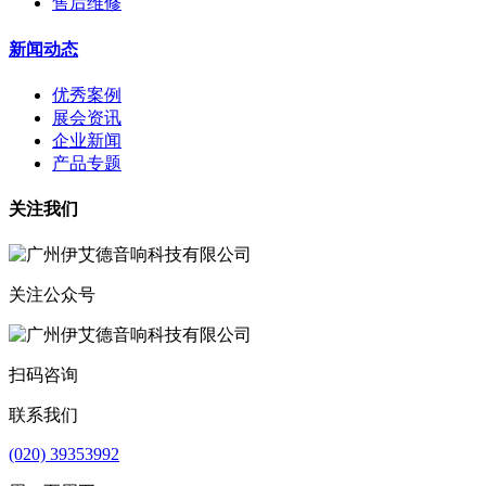
售后维修
新闻动态
优秀案例
展会资讯
企业新闻
产品专题
关注我们
关注公众号
扫码咨询
联系我们
(020) 39353992