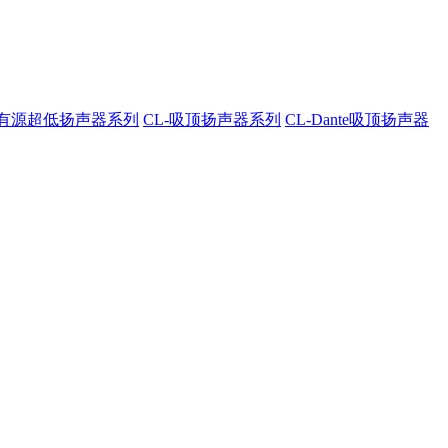
A-有源超低扬声器系列
CL-吸顶扬声器系列
CL-Dante吸顶扬声器