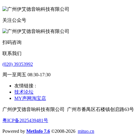
关注公众号
扫码咨询
联系我们
(020) 39353992
周一至周五 08:30-17:30
友情链接 :
技术论坛
MY声网淘宝店
广州伊艾德音响科技有限公司
广州市番禺区石楼镇创启路63号
粤ICP备2025439481号
Powered by
MetInfo 7.6
©2008-2026
mituo.cn