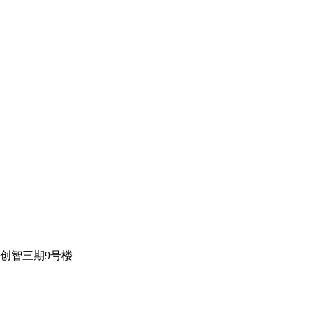
创智三期9号楼