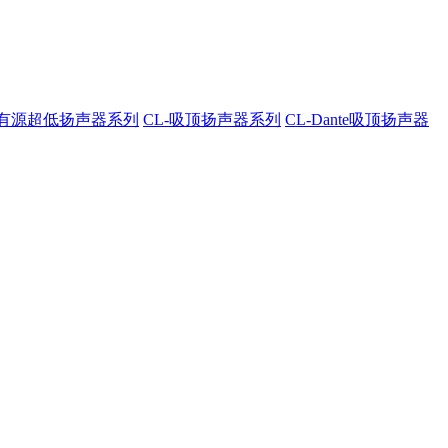
A-有源超低扬声器系列
CL-吸顶扬声器系列
CL-Dante吸顶扬声器