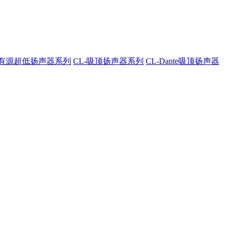
A-有源超低扬声器系列
CL-吸顶扬声器系列
CL-Dante吸顶扬声器