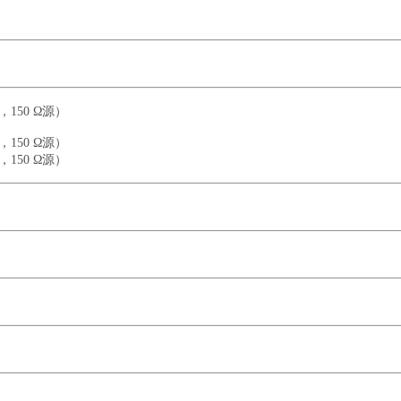
益，150 Ω源）
50 Ω源）
50 Ω源）