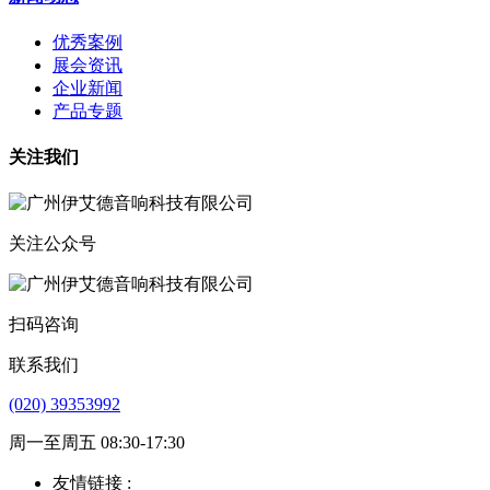
优秀案例
展会资讯
企业新闻
产品专题
关注我们
关注公众号
扫码咨询
联系我们
(020) 39353992
周一至周五 08:30-17:30
友情链接 :