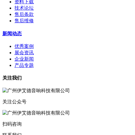
资料下载
技术论坛
售后条款
售后维修
新闻动态
优秀案例
展会资讯
企业新闻
产品专题
关注我们
关注公众号
扫码咨询