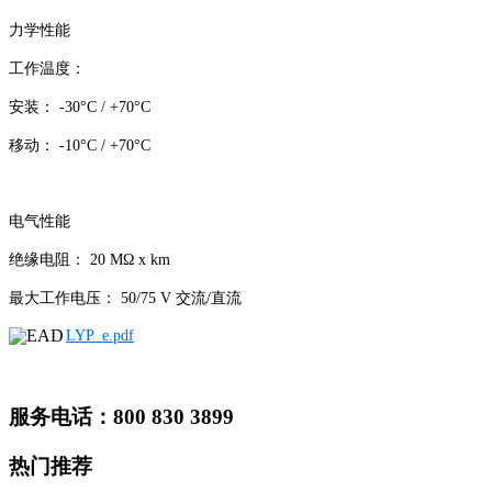
力学性能
工作温度：
安装： -30°C / +70°C
移动： -10°C / +70°C
电气性能
绝缘电阻： 20 MΩ x km
最大工作电压： 50/75 V 交流/直流
LYP_e.pdf
服务电话：800 830 3899
热门推荐