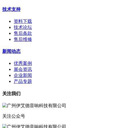
技术支持
资料下载
技术论坛
售后条款
售后维修
新闻动态
优秀案例
展会资讯
企业新闻
产品专题
关注我们
关注公众号