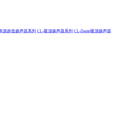
A-有源超低扬声器系列
CL-吸顶扬声器系列
CL-Dante吸顶扬声器