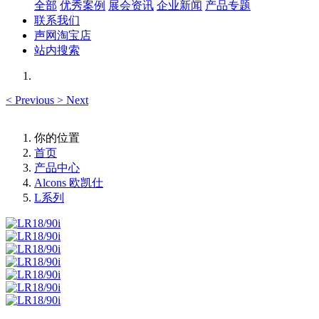
全部
优秀案例
展会资讯
企业新闻
产品专题
联系我们
声网淘宝店
站内搜索
<
Previous
>
Next
你的位置
首页
产品中心
Alcons 欧凯仕
L系列