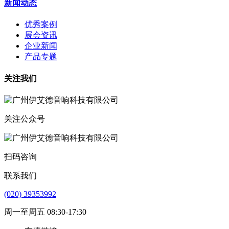
新闻动态
优秀案例
展会资讯
企业新闻
产品专题
关注我们
关注公众号
扫码咨询
联系我们
(020) 39353992
周一至周五 08:30-17:30