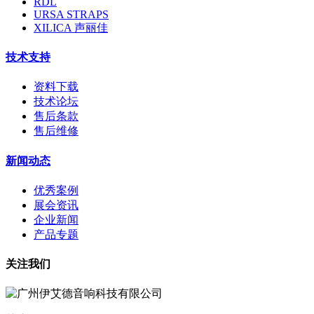
RDL
URSA STRAPS
XILICA 声丽佳
技术支持
资料下载
技术论坛
售后条款
售后维修
新闻动态
优秀案例
展会资讯
企业新闻
产品专题
关注我们