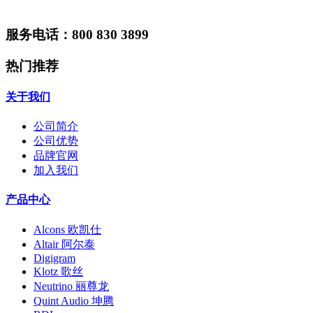
服务电话：800 830 3899
热门推荐
关于我们
公司简介
公司优势
品牌官网
加入我们
产品中心
Alcons 欧凯仕
Altair 阿尔泰
Digigram
Klotz 歌丝
Neutrino 丽尊龙
Quint Audio 坤腾