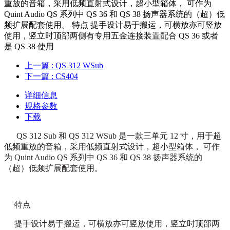
重放的音箱，采用低频直射式设计，超小型箱体， 可作为
Quint Audio QS 系列中 QS 36 和 QS 38 扬声器系统的（超）低
频扩展配套使用。 特点 提手设计易于搬运，可横放亦可竖放
使用，竖立时顶部两侧有专用五金连接装置配合 QS 36 或者
是 QS 38 使用
上一篇
: QS 312 WSub
下一篇
: CS404
详细信息
规格参数
下载
QS 312 Sub 和 QS 312 WSub 是一款三单元 12 寸，用于超
低频重放的音箱，采用低频直射式设计，超小型箱体， 可作
为 Quint Audio QS 系列中 QS 36 和 QS 38 扬声器系统的
（超）低频扩展配套使用。
特点
提手设计易于搬运，可横放亦可竖放使用，竖立时顶部两