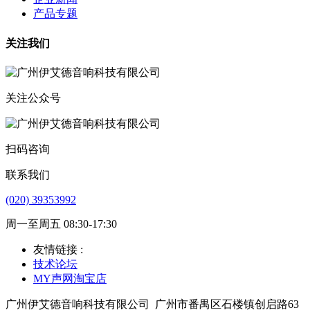
产品专题
关注我们
关注公众号
扫码咨询
联系我们
(020) 39353992
周一至周五 08:30-17:30
友情链接 :
技术论坛
MY声网淘宝店
广州伊艾德音响科技有限公司
广州市番禺区石楼镇创启路63