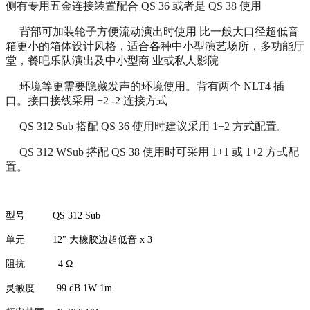
侧有专用五金连接装置配合 QS 36 或者是 QS 38 使用
背部可加装轮子方便流动演出时使用 比一般大口径超低音
箱更小的箱体设计风格，适合各种中小型演艺场所，多功能厅
堂，餐吧乐队演出及中小型商 业或私人影院
环境等更需要隐藏发声的环境使用。背有两个 NLT4 插
口。接口接线采用 +2 -2 连接方式
QS 312 Sub 搭配 QS 36 使用时建议采用 1+2 方式配置。
QS 312 WSub 搭配 QS 38 使用时可采用 1+1 或 1+2 方式配
置。
型号
QS 312 Sub
单元
12" 大橡胶边超低音 x 3
阻抗
4 Ω
灵敏度
99 dB 1W 1m