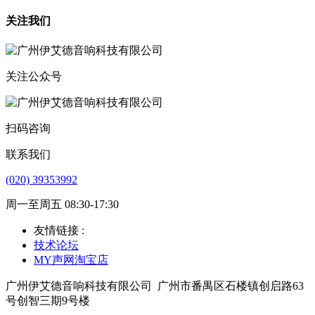
关注我们
关注公众号
扫码咨询
联系我们
(020) 39353992
周一至周五 08:30-17:30
友情链接 :
技术论坛
MY声网淘宝店
广州伊艾德音响科技有限公司
广州市番禺区石楼镇创启路63
号创智三期9号楼