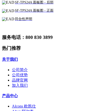
SF-TPS24A 面板图 - 后部
SF-TPS24A 面板图 - 正面
符合性声明
服务电话：800 830 3899
热门推荐
关于我们
公司简介
公司优势
品牌官网
加入我们
产品中心
Alcons 欧凯仕