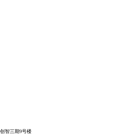
创智三期9号楼