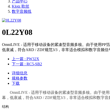
产品中心
Klotz 歌丝
数字音频线
0L22Y08
OmniLIVE - 适用于移动设备的紧凑型音频多核。由于使用P
低衰减，符合ARD / ZDF规范3/3，非常适合模拟和数字音频
上一篇
: PW32X
下一篇
: RC5-SB2
详细信息
规格参数
下载
OmniLIVE - 适用于移动设备的紧凑型音频多核。由于使
幕，低衰减，符合ARD / ZDF规范3/3，非常适合模拟和数字
结构