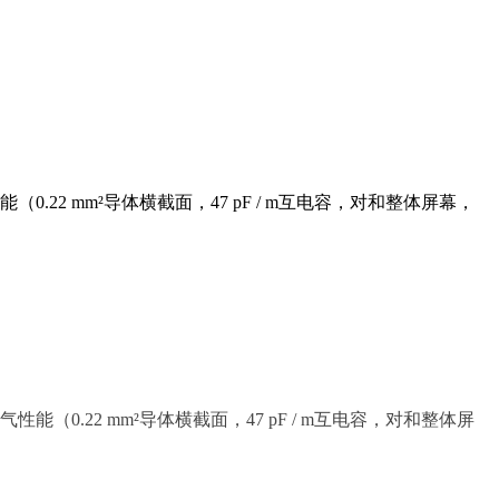
22 mm²导体横截面，47 pF / m互电容，对和整体屏幕，
0.22 mm²导体横截面，47 pF / m互电容，对和整体屏