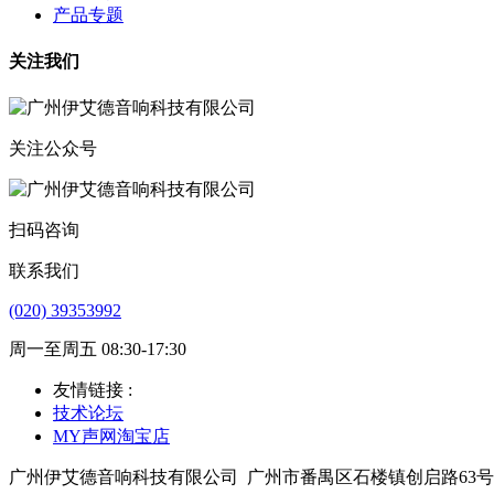
产品专题
关注我们
关注公众号
扫码咨询
联系我们
(020) 39353992
周一至周五 08:30-17:30
友情链接 :
技术论坛
MY声网淘宝店
广州伊艾德音响科技有限公司
广州市番禺区石楼镇创启路63号