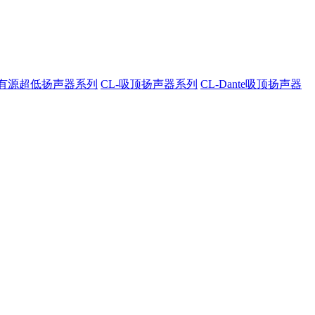
A-有源超低扬声器系列
CL-吸顶扬声器系列
CL-Dante吸顶扬声器