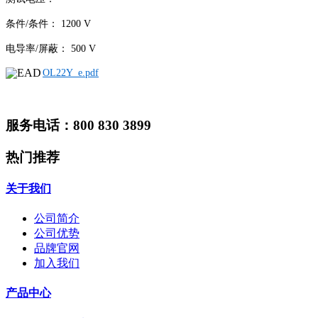
条件/条件： 1200 V
电导率/屏蔽： 500 V
OL22Y_e.pdf
服务电话：800 830 3899
热门推荐
关于我们
公司简介
公司优势
品牌官网
加入我们
产品中心