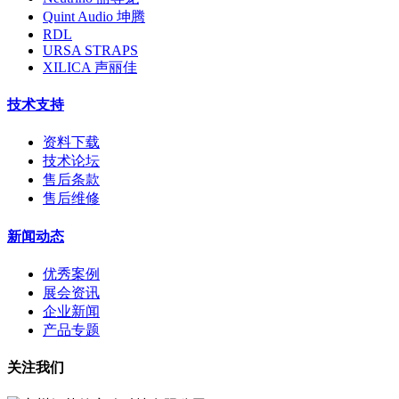
Quint Audio 坤腾
RDL
URSA STRAPS
XILICA 声丽佳
技术支持
资料下载
技术论坛
售后条款
售后维修
新闻动态
优秀案例
展会资讯
企业新闻
产品专题
关注我们