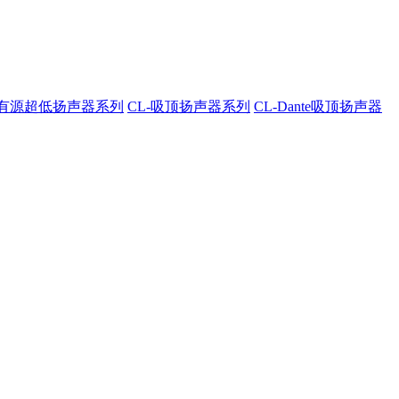
A-有源超低扬声器系列
CL-吸顶扬声器系列
CL-Dante吸顶扬声器