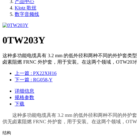
产品中心
Klotz 歌丝
数字音频线
0TW203Y
这种多功能电缆具有 3.2 mm 的低外径和两种不同的外护套类
卤素阻燃 FRNC 外护套，用于安装。在这两个领域，OTW
上一篇
: PX22XH16
下一篇
: RG058-Y
详细信息
规格参数
下载
这种多功能电缆具有 3.2 mm 的低外径和两种不同的外
供无卤素阻燃 FRNC 外护套，用于安装。在这两个领域，O
结构