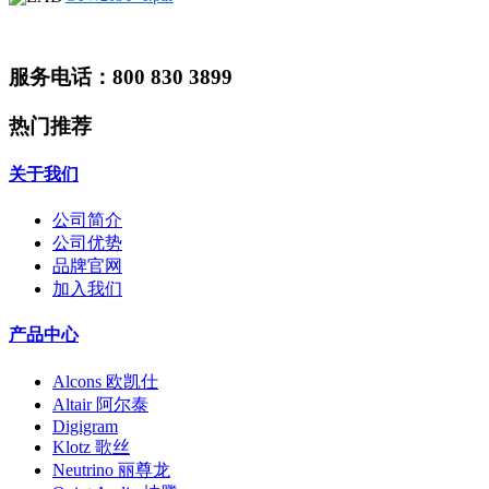
服务电话：800 830 3899
热门推荐
关于我们
公司简介
公司优势
品牌官网
加入我们
产品中心
Alcons 欧凯仕
Altair 阿尔泰
Digigram
Klotz 歌丝
Neutrino 丽尊龙