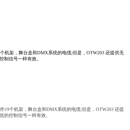
个机架，舞台盒和DMX系统的电缆;但是，OTW203 还提供无
的控制信号一样有效。
19个机架，舞台盒和DMX系统的电缆;但是，OTW203 还提
系统的控制信号一样有效。