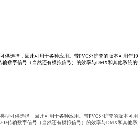
型可供选择，因此可用于各种应用。带PVC外护套的版本可用作19
203传输数字信号（当然还有模拟信号）的效率与DMX和其他系统
护套类型可供选择，因此可用于各种应用。带PVC外护套的版本可用作
TW203传输数字信号（当然还有模拟信号）的效率与DMX和其他