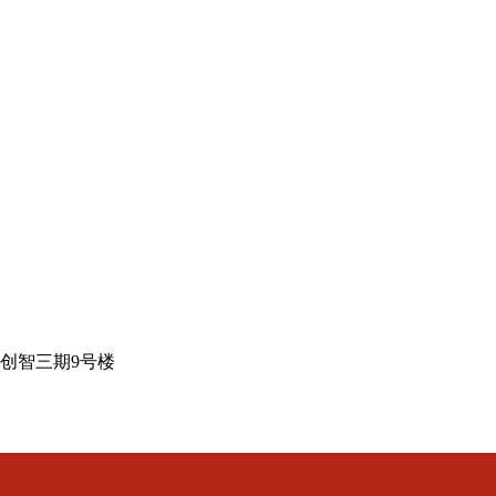
创智三期9号楼