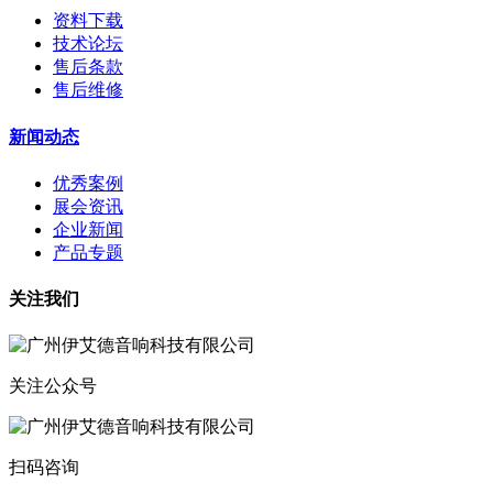
资料下载
技术论坛
售后条款
售后维修
新闻动态
优秀案例
展会资讯
企业新闻
产品专题
关注我们
关注公众号
扫码咨询