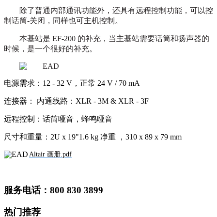
除了普通内部通讯功能外，还具有远程控制功能，可以控
制话筒-关闭，同样也可主机控制。
本基站是 EF-200 的补充，当主基站需要话筒和扬声器的
时候，是一个很好的补充。
电源需求：12 - 32 V，正常 24 V / 70 mA
连接器：
内通线路：XLR - 3M & XLR - 3F
远程控制：
话筒哑音，蜂鸣哑音
尺寸和重量：
2U x 19"1.6 kg 净重 ，310 x 89 x 79 mm
Altair 画册.pdf
服务电话：800 830 3899
热门推荐