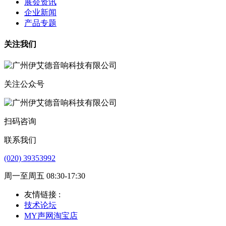
展会资讯
企业新闻
产品专题
关注我们
关注公众号
扫码咨询
联系我们
(020) 39353992
周一至周五 08:30-17:30
友情链接 :
技术论坛
MY声网淘宝店