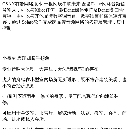
CSAN有源网络版本 一根网线串联未来 配备Dante网络音频信
号输入，可以与Xilica任何一款Dante媒体矩阵及Dante接 口盒
兼容，更可以与其他品牌数字调音台、数字话筒和媒体矩阵兼
容，通过 Solaro软件完成跨品牌音频网络的搭建及管理，集中
控制。
小身材 表现却超乎想象
专业音响大体积，大声压，无法“忽视”它的存在。
庞大的身躯在小型室内场所无所遁形，既不符合建筑美观，也
不符合经济原则。
CS系列应运而生，修长的身形，便于配合现代化的建筑装
修。
可应用于会议室、报告厅、展览活动、法庭、教室、会堂、商
场、讲座或私人会所。