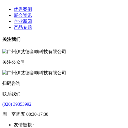
优秀案例
展会资讯
企业新闻
产品专题
关注我们
关注公众号
扫码咨询
联系我们
(020) 39353992
周一至周五 08:30-17:30
友情链接 :