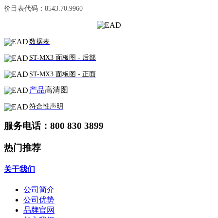
价目表代码：
8543.70.9960
数据表
ST-MX3 面板图 - 后部
ST-MX3 面板图 - 正面
产品
高清图
符合性声明
服务电话：800 830 3899
热门推荐
关于我们
公司简介
公司优势
品牌官网