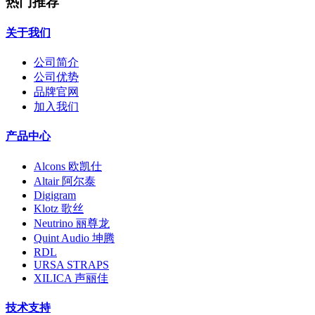
热门推荐
关于我们
公司简介
公司优势
品牌官网
加入我们
产品中心
Alcons 欧凯仕
Altair 阿尔泰
Digigram
Klotz 歌丝
Neutrino 丽尊龙
Quint Audio 坤腾
RDL
URSA STRAPS
XILICA 声丽佳
技术支持