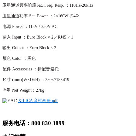
卫星通道频率响应Sat. Freq. Resp. ：
110Hz-20kHz
卫星通道功率 Sat. Power ：
2×160W @4Ω
电源 Power ：115V / 230V AC
输入 Input ：Euro Block × 2／RJ45 × 1
输出 Output ：Euro Block × 2
颜色 Color ：黑色
配件 Accessories ：标配音箱托
尺寸 (mm)(W×D×H) ：
250×718×419
净重 Net Weight：27kg
XILICA 音柱画册.pdf
服务电话：800 830 3899