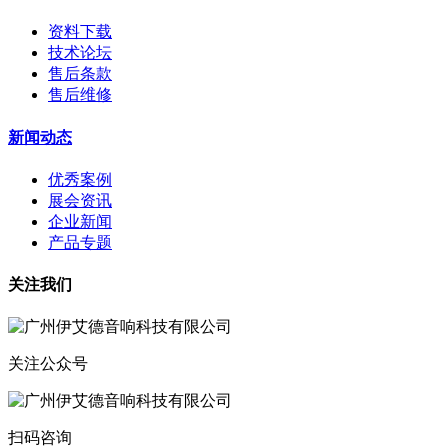
资料下载
技术论坛
售后条款
售后维修
新闻动态
优秀案例
展会资讯
企业新闻
产品专题
关注我们
关注公众号
扫码咨询