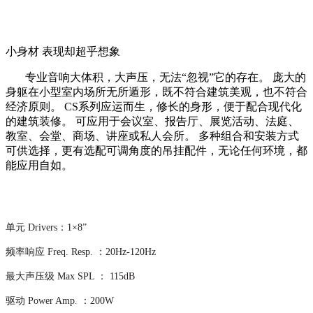
小身材 表现却超乎想象
专业音响大体积，大声压，无法“忽视”它的存在。 庞大的
身躯在小型室内场所无所遁形，既不符合建筑美观，也不符合
经济原则。 CS系列应运而生，修长的身形，便于配合现代化
的建筑装修。 可应用于会议室、报告厅、展览活动、法庭、
教室、会堂、商场、讲座或私人会所。 多种组合和安装方式
可供选择，更有选配可调角度的吊挂配件，无论任何环境，都
能应用自如。
单元 Drivers：1×8”
频率响应 Freq. Resp. ：20Hz-120Hz
最大声压级 Max SPL ： 115dB
驱动 Power Amp. ：200W