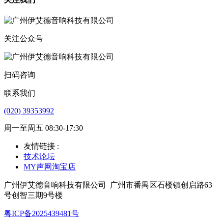
关注公众号
扫码咨询
联系我们
(020) 39353992
周一至周五 08:30-17:30
友情链接 :
技术论坛
MY声网淘宝店
广州伊艾德音响科技有限公司
广州市番禺区石楼镇创启路63
号创智三期9号楼
粤ICP备2025439481号