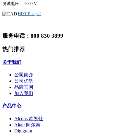
测试电压： 2000 V
HD01P_e.pdf
服务电话：800 830 3899
热门推荐
关于我们
公司简介
公司优势
品牌官网
加入我们
产品中心
Alcons 欧凯仕
Altair 阿尔泰
Digigram