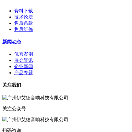
资料下载
技术论坛
售后条款
售后维修
新闻动态
优秀案例
展会资讯
企业新闻
产品专题
关注我们
关注公众号
扫码咨询