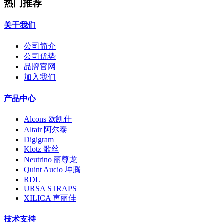
热门推荐
关于我们
公司简介
公司优势
品牌官网
加入我们
产品中心
Alcons 欧凯仕
Altair 阿尔泰
Digigram
Klotz 歌丝
Neutrino 丽尊龙
Quint Audio 坤腾
RDL
URSA STRAPS
XILICA 声丽佳
技术支持