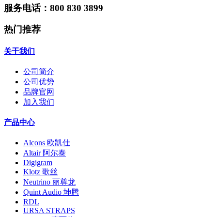
服务电话：800 830 3899
热门推荐
关于我们
公司简介
公司优势
品牌官网
加入我们
产品中心
Alcons 欧凯仕
Altair 阿尔泰
Digigram
Klotz 歌丝
Neutrino 丽尊龙
Quint Audio 坤腾
RDL
URSA STRAPS