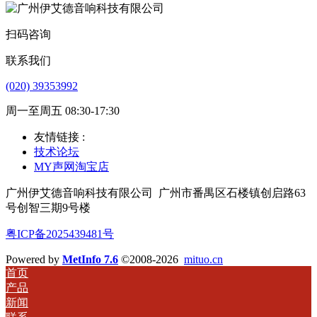
扫码咨询
联系我们
(020) 39353992
周一至周五 08:30-17:30
友情链接 :
技术论坛
MY声网淘宝店
广州伊艾德音响科技有限公司
广州市番禺区石楼镇创启路63
号创智三期9号楼
粤ICP备2025439481号
Powered by
MetInfo 7.6
©2008-2026
mituo.cn
首页
产品
新闻