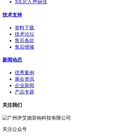
XILICA 声丽佳
技术支持
资料下载
技术论坛
售后条款
售后维修
新闻动态
优秀案例
展会资讯
企业新闻
产品专题
关注我们
关注公众号