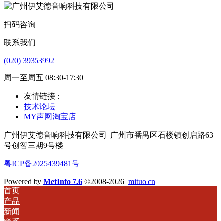
扫码咨询
联系我们
(020) 39353992
周一至周五 08:30-17:30
友情链接 :
技术论坛
MY声网淘宝店
广州伊艾德音响科技有限公司
广州市番禺区石楼镇创启路63
号创智三期9号楼
粤ICP备2025439481号
Powered by
MetInfo 7.6
©2008-2026
mituo.cn
首页
产品
新闻