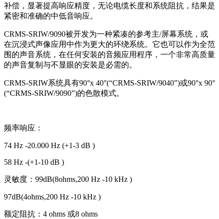
补偿，显著提高响应精度，无论电缆长度和系统阻抗，结果是
紧密和准确的中低音响应。
CRMS-SRIW/9090被开发为一种紧凑的参考主/屏幕系统，或
在沉浸式声像应用中作为更大的环绕系统。它也可以作为全范
围的声音系统，在任何安装的音频应用程序，一个非常高质量
的声音复制与不显眼的安装是必需的。
CRMS-SRIW系统具有90°x 40°(“CRMS-SRIW/9040”)或90°x 90°
(“CRMS-SRIW/9090”)的色散模式。
频率响应：
74 Hz -20.000 Hz (+1-3 dB )
58 Hz -(+1-10 dB )
灵敏度：99dB(8ohms,200 Hz -10 kHz )
97dB(4ohms,200 Hz -10 kHz )
额定阻抗：4 ohms 或8 ohms