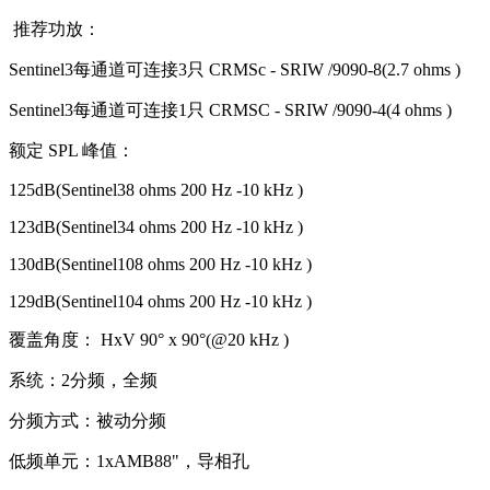
推荐功放：
Sentinel3每通道可连接3只 CRMSc - SRIW /9090-8(2.7 ohms )
Sentinel3每通道可连接1只 CRMSC - SRIW /9090-4(4 ohms )
额定 SPL 峰值：
125dB(Sentinel38 ohms 200 Hz -10 kHz )
123dB(Sentinel34 ohms 200 Hz -10 kHz )
130dB(Sentinel108 ohms 200 Hz -10 kHz )
129dB(Sentinel104 ohms 200 Hz -10 kHz )
覆盖角度： HxV 90° x 90°(@20 kHz )
系统：2分频，全频
分频方式：被动分频
低频单元：1xAMB88"，导相孔