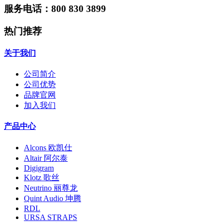
服务电话：800 830 3899
热门推荐
关于我们
公司简介
公司优势
品牌官网
加入我们
产品中心
Alcons 欧凯仕
Altair 阿尔泰
Digigram
Klotz 歌丝
Neutrino 丽尊龙
Quint Audio 坤腾
RDL
URSA STRAPS