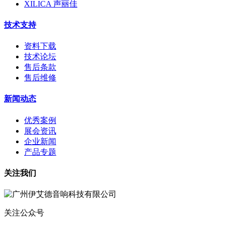
XILICA 声丽佳
技术支持
资料下载
技术论坛
售后条款
售后维修
新闻动态
优秀案例
展会资讯
企业新闻
产品专题
关注我们
关注公众号