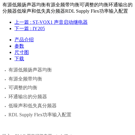
有源低频扬声器均衡有源全频带均衡可调整的均衡环通输出的
分频器低噪声和低失真分频器RDL Supply Flex功率输入配置
上一篇
: ST-VOX1 声音启动继电器
下一篇
: IY205
产品介绍
参数
尺寸图
下载
有源低频扬声器均衡
有源全频带均衡
可调整的均衡
环通输出的分频器
低噪声和低失真分频器
RDL Supply Flex功率输入配置