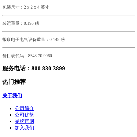
包装尺寸：
2 x 2 x 4 英寸
装运重量：
0.195 磅
报废电子电气设备重量：
0.145 磅
价目表代码：
8543.70.9960
服务电话：800 830 3899
热门推荐
关于我们
公司简介
公司优势
品牌官网
加入我们