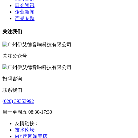
展会资讯
企业新闻
产品专题
关注我们
关注公众号
扫码咨询
联系我们
(020) 39353992
周一至周五 08:30-17:30
友情链接 :
技术论坛
MY声网淘宝店