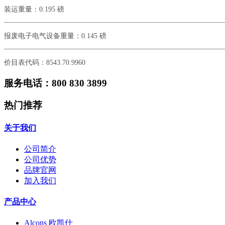
装运重量：
0.195 磅
报废电子电气设备重量：
0.145 磅
价目表代码：
8543.70.9960
服务电话：800 830 3899
热门推荐
关于我们
公司简介
公司优势
品牌官网
加入我们
产品中心
Alcons 欧凯仕