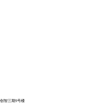
创智三期9号楼