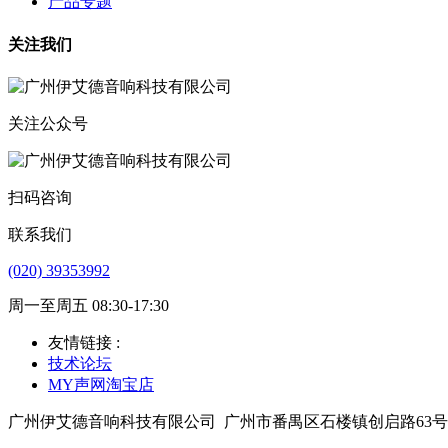
产品专题
关注我们
关注公众号
扫码咨询
联系我们
(020) 39353992
周一至周五 08:30-17:30
友情链接 :
技术论坛
MY声网淘宝店
广州伊艾德音响科技有限公司
广州市番禺区石楼镇创启路63号