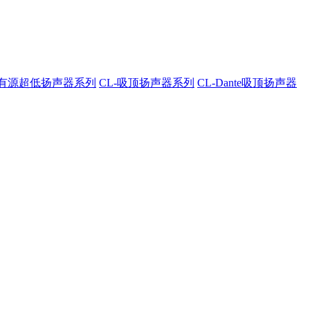
A-有源超低扬声器系列
CL-吸顶扬声器系列
CL-Dante吸顶扬声器