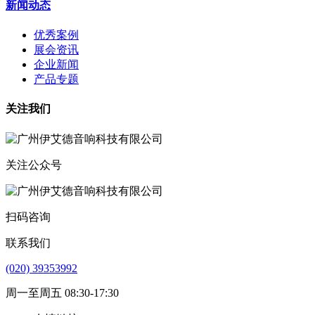
新闻动态
优秀案例
展会资讯
企业新闻
产品专题
关注我们
关注公众号
扫码咨询
联系我们
(020) 39353992
周一至周五 08:30-17:30