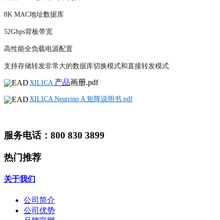
8K MAC地址数据库
52Gbps背板带宽
高性能全负载电源配置
支持存储转发非常大的数据库切换模式和直接转发模式
产品
画册.pdf
XILICA
XILICA Neutrino A 矩阵说明书.pdf
服务电话：800 830 3899
热门推荐
关于我们
公司简介
公司优势