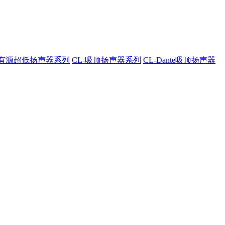
A-有源超低扬声器系列
CL-吸顶扬声器系列
CL-Dante吸顶扬声器