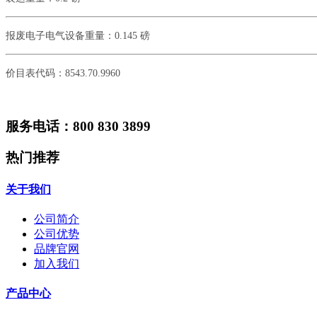
报废电子电气设备重量：
0.145 磅
价目表代码：
8543.70.9960
服务电话：800 830 3899
热门推荐
关于我们
公司简介
公司优势
品牌官网
加入我们
产品中心