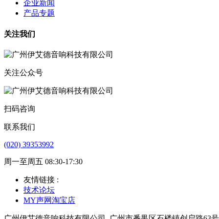
企业新闻
产品专题
关注我们
关注公众号
扫码咨询
联系我们
(020) 39353992
周一至周五 08:30-17:30
友情链接 :
技术论坛
MY声网淘宝店
广州伊艾德音响科技有限公司
广州市番禺区石楼镇创启路63号