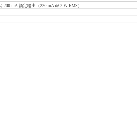
 200 mA 额定输出（220 mA @ 2 W RMS）