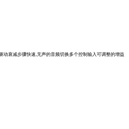
驱动衰减步骤快速,无声的音频切换多个控制输入可调整的增益