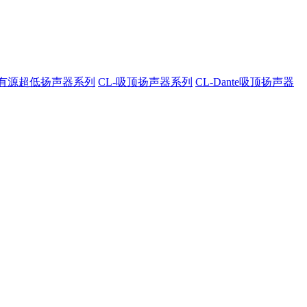
A-有源超低扬声器系列
CL-吸顶扬声器系列
CL-Dante吸顶扬声器