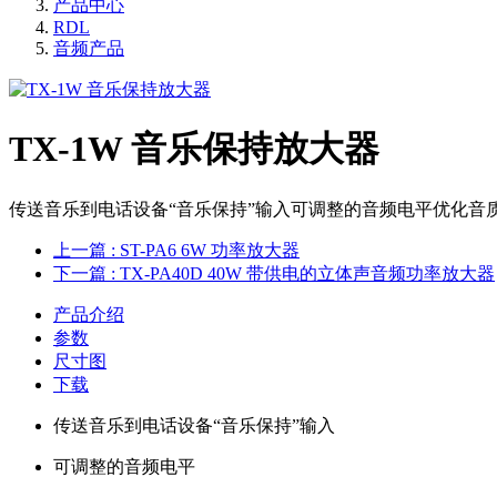
产品中心
RDL
音频产品
TX-1W 音乐保持放大器
传送音乐到电话设备“音乐保持”输入可调整的音频电平优化音
上一篇
: ST-PA6 6W 功率放大器
下一篇
: TX-PA40D 40W 带供电的立体声音频功率放大器
产品介绍
参数
尺寸图
下载
传送音乐到电话设备“音乐保持”输入
可调整的音频电平