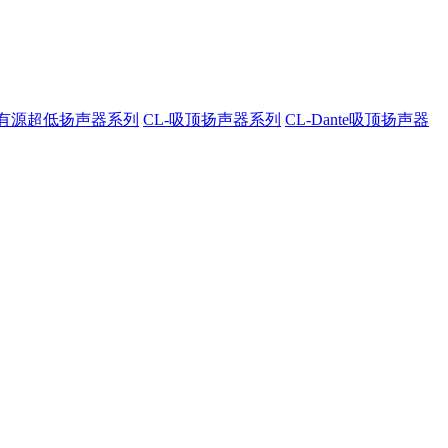
A-有源超低扬声器系列
CL-吸顶扬声器系列
CL-Dante吸顶扬声器