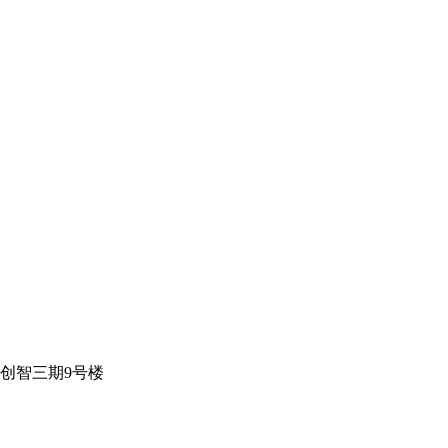
创智三期9号楼