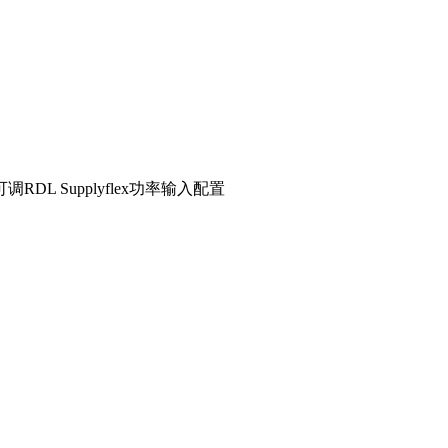
Supplyflex功率输入配置