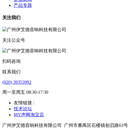
产品专题
关注我们
关注公众号
扫码咨询
联系我们
(020) 39353992
周一至周五 08:30-17:30
友情链接 :
技术论坛
MY声网淘宝店
广州伊艾德音响科技有限公司
广州市番禺区石楼镇创启路63号