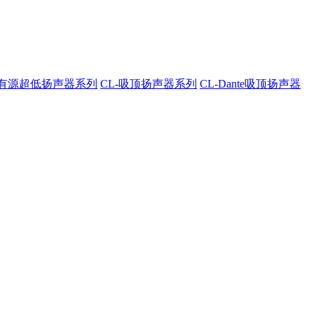
A-有源超低扬声器系列
CL-吸顶扬声器系列
CL-Dante吸顶扬声器