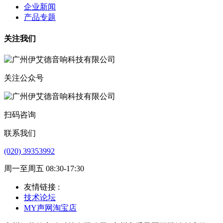
企业新闻
产品专题
关注我们
关注公众号
扫码咨询
联系我们
(020) 39353992
周一至周五 08:30-17:30
友情链接 :
技术论坛
MY声网淘宝店