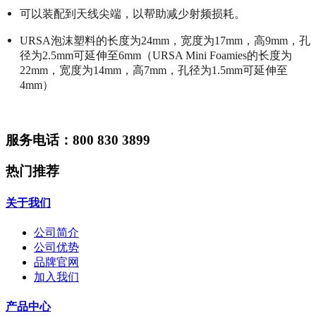
可以装配到天线尖端，以帮助减少射频损耗。
URSA泡沫塑料的长度为24mm，宽度为17mm，高9mm，孔
径为2.5mm可延伸至6mm（URSA Mini Foamies的长度为
22mm，宽度为14mm，高7mm，孔径为1.5mm可延伸至
4mm）
服务电话：800 830 3899
热门推荐
关于我们
公司简介
公司优势
品牌官网
加入我们
产品中心