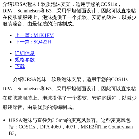
介绍URSA泡沫！软质泡沫支架，适用于您的COS11s，
DPA，Sennheisers和B3。采用平坦侧面设计，因此可以直接粘
在皮肤或服装上。泡沫提供了一个柔软、安静的缓冲，以减少
服装噪音。由最优质的海绵制成。
上一篇
: M1K1FM
下一篇
: SQ422H
详细信息
规格参数
下载
介绍URSA泡沫！软质泡沫支架，适用于您的COS11s，
DPA，Sennheisers和B3。采用平坦侧面设计，因此可以直接粘
在皮肤或服装上。泡沫提供了一个柔软、安静的缓冲，以减少
服装噪音。由最优质的海绵制成。
URSA泡沫与直径为3-5mm的麦克风兼容。这些麦克风包
括：COS11s，DPA 4060，4071，MKE2和The Countryman
B3。