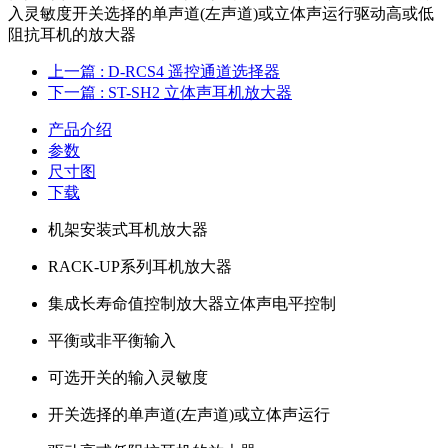
入灵敏度开关选择的单声道(左声道)或立体声运行驱动高或低
阻抗耳机的放大器
上一篇
: D-RCS4 遥控通道选择器
下一篇
: ST-SH2 立体声耳机放大器
产品介绍
参数
尺寸图
下载
机架安装式耳机放大器
RACK-UP系列耳机放大器
集成长寿命值控制放大器立体声电平控制
平衡或非平衡输入
可选开关的输入灵敏度
开关选择的单声道(左声道)或立体声运行