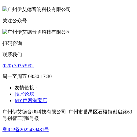
关注公众号
扫码咨询
联系我们
(020) 39353992
周一至周五 08:30-17:30
友情链接 :
技术论坛
MY声网淘宝店
广州伊艾德音响科技有限公司
广州市番禺区石楼镇创启路63
号创智三期9号楼
粤ICP备2025439481号