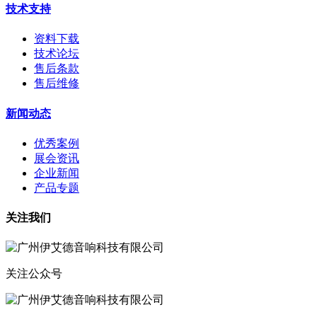
技术支持
资料下载
技术论坛
售后条款
售后维修
新闻动态
优秀案例
展会资讯
企业新闻
产品专题
关注我们
关注公众号