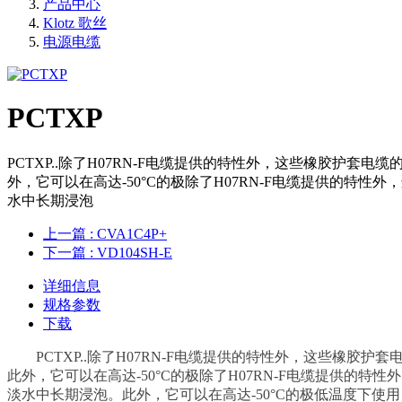
产品中心
Klotz 歌丝
电源电缆
PCTXP
PCTXP..除了H07RN-F电缆提供的特性外，这些橡胶护套电
外，它可以在高达-50°C的极除了H07RN-F电缆提供的特性外
水中长期浸泡
上一篇
: CVA1C4P+
下一篇
: VD104SH-E
详细信息
规格参数
下载
PCTXP..
除了H07RN-F电缆提供的特性外，这些橡胶护套电
此外，它可以在高达-50°C的极
除了H07RN-F电缆提供的特性
淡水中长期浸泡。此外，它可以在高达-50°C的极低温度下使