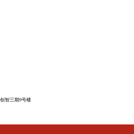
创智三期9号楼