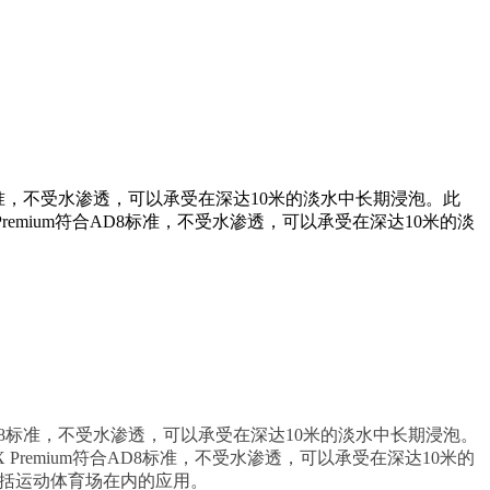
AD8标准，不受水渗透，可以承受在深达10米的淡水中长期浸泡。此
remium符合AD8标准，不受水渗透，可以承受在深达10米的淡
合AD8标准，不受水渗透，可以承受在深达10米的淡水中长期浸泡。
Premium符合AD8标准，不受水渗透，可以承受在深达10米的
括运动体育场在内的应用。