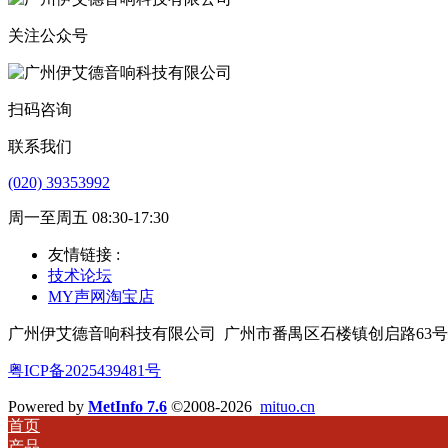
关注公众号
扫码咨询
联系我们
(020) 39353992
周一至周五 08:30-17:30
友情链接 :
技术论坛
MY声网淘宝店
广州伊艾德音响科技有限公司
广州市番禺区石楼镇创启路63号
粤ICP备2025439481号
Powered by
MetInfo 7.6
©2008-2026
mituo.cn
首页
产品