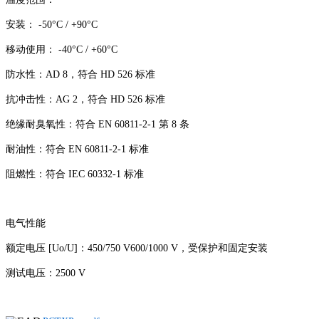
安装： -50°C / +90°C
移动使用： -40°C / +60°C
防水性：AD 8，符合 HD 526 标准
抗冲击性：AG 2，符合 HD 526 标准
绝缘耐臭氧性：符合 EN 60811-2-1 第 8 条
耐油性：符合 EN 60811-2-1 标准
阻燃性：符合 IEC 60332-1 标准
电气性能
额定电压 [Uo/U]：450/750 V600/1000 V，受保护和固定安装
测试电压：2500 V