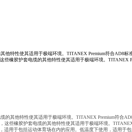
缆的其他特性使其适用于极端环境。TITANEX Premium符合
，这些橡胶护套电缆的其他特性使其适用于极端环境。TITANEX P
缆的其他特性使其适用于极端环境。TITANEX Premium符
外，这些橡胶护套电缆的其他特性使其适用于极端环境。TITANEX 
用，适用于包括运动体育场在内的应用。
低温度下使用，适用于包