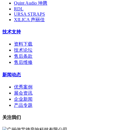
Quint Audio 坤腾
RDL
URSA STRAPS
XILICA 声丽佳
技术支持
资料下载
技术论坛
售后条款
售后维修
新闻动态
优秀案例
展会资讯
企业新闻
产品专题
关注我们