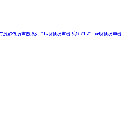
A-有源超低扬声器系列
CL-吸顶扬声器系列
CL-Dante吸顶扬声器