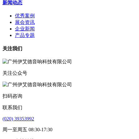
新闻动态
优秀案例
展会资讯
企业新闻
产品专题
关注我们
关注公众号
扫码咨询
联系我们
(020) 39353992
周一至周五 08:30-17:30