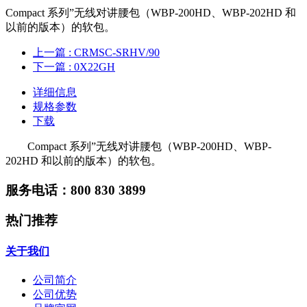
Compact 系列”无线对讲腰包（WBP-200HD、WBP-202HD 和
以前的版本）的软包。
上一篇
: CRMSC-SRHV/90
下一篇
: 0X22GH
详细信息
规格参数
下载
Compact 系列”无线对讲腰包（WBP-200HD、WBP-
202HD 和以前的版本）的软包。
服务电话：800 830 3899
热门推荐
关于我们
公司简介
公司优势