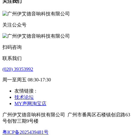
关注我们
关注公众号
扫码咨询
联系我们
(020) 39353992
周一至周五 08:30-17:30
友情链接 :
技术论坛
MY声网淘宝店
广州伊艾德音响科技有限公司
广州市番禺区石楼镇创启路63
号创智三期9号楼
粤ICP备2025439481号