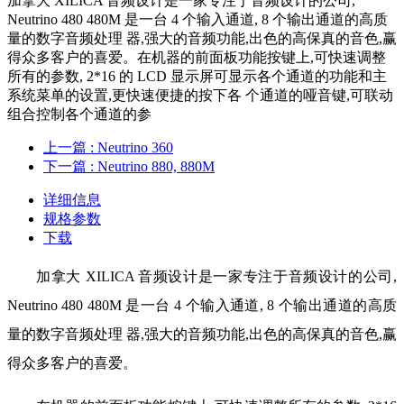
加拿大 XILICA 音频设计是一家专注于音频设计的公司,
Neutrino 480 480M 是一台 4 个输入通道, 8 个输出通道的高质
量的数字音频处理 器,强大的音频功能,出色的高保真的音色,赢
得众多客户的喜爱。在机器的前面板功能按键上,可快速调整
所有的参数, 2*16 的 LCD 显示屏可显示各个通道的功能和主
系统菜单的设置,更快速便捷的按下各 个通道的哑音键,可联动
组合控制各个通道的参
上一篇
: Neutrino 360
下一篇
: Neutrino 880, 880M
详细信息
规格参数
下载
加拿大 XILICA 音频设计是一家专注于音频设计的公司,
Neutrino 480 480M 是一台 4 个输入通道, 8 个输出通道的高质
量的数字音频处理 器,强大的音频功能,出色的高保真的音色,赢
得众多客户的喜爱。