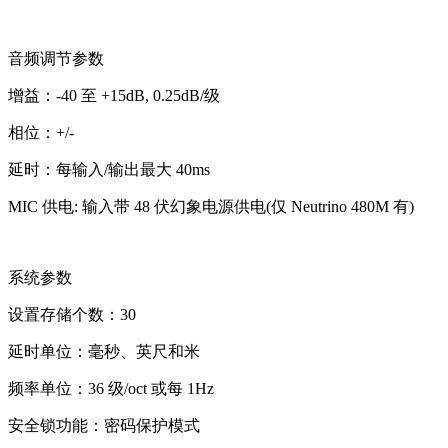
音频调节参数
增益：-40 至 +15dB, 0.25dB/级
相位：+/-
延时：每输入/输出最大 40ms
MIC 供电: 输入带 48 伏幻象电源供电(仅 Neutrino 480M 有)
系统参数
设置存储个数：30
延时单位：毫秒、英尺和米
频率单位：36 级/oct 或每 1Hz
安全锁功能：密码保护模式