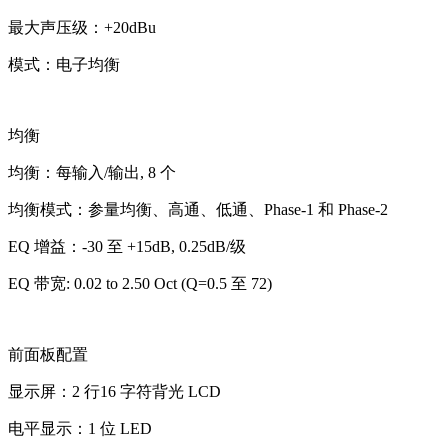
最大声压级：+20dBu
模式：电子均衡
均衡
均衡：每输入/输出, 8 个
均衡模式：参量均衡、高通、低通、Phase-1 和 Phase-2
EQ 增益：-30 至 +15dB, 0.25dB/级
EQ 带宽: 0.02 to 2.50 Oct (Q=0.5 至 72)
前面板配置
显示屏：2 行16 字符背光 LCD
电平显示：1 位 LED