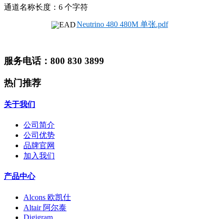
通道名称长度：6 个字符
Neutrino 480 480M 单张.pdf
服务电话：800 830 3899
热门推荐
关于我们
公司简介
公司优势
品牌官网
加入我们
产品中心
Alcons 欧凯仕
Altair 阿尔泰
Digigram