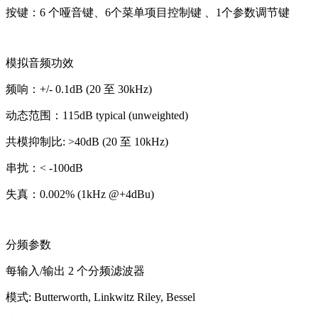
按键：6 个哑音键、6个菜单项目控制键 、1个参数调节键
模拟音频功效
频响：+/- 0.1dB (20 至 30kHz)
动态范围：115dB typical (unweighted)
共模抑制比: >40dB (20 至 10kHz)
串扰：< -100dB
失真：0.002% (1kHz @+4dBu)
分频参数
每输入/输出 2 个分频滤波器
模式: Butterworth, Linkwitz Riley, Bessel