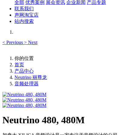
全部
优秀案例
展会资讯
企业新闻
产品专题
联系我们
声网淘宝店
站内搜索
<
Previous
>
Next
你的位置
首页
产品中心
Neutrino 丽尊龙
音频处理器
Neutrino 480, 480M