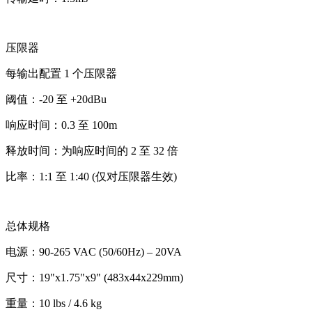
压限器
每输出配置 1 个压限器
阈值：-20 至 +20dBu
响应时间：0.3 至 100m
释放时间：为响应时间的 2 至 32 倍
比率：1:1 至 1:40 (仅对压限器生效)
总体规格
电源：90-265 VAC (50/60Hz) – 20VA
尺寸：19"x1.75"x9" (483x44x229mm)
重量：10 lbs / 4.6 kg