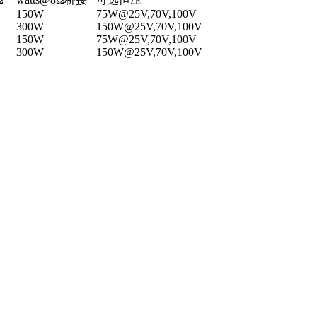
150W
75W@25V,70V,100V
300W
150W@25V,70V,100V
150W
75W@25V,70V,100V
300W
150W@25V,70V,100V