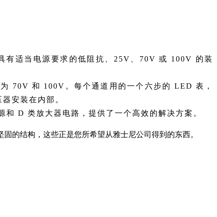
适当电源要求的低阻抗、25V、70V 或 100V 的装
为 70V 和 100V。每个通道用的一个六步的 LED 表，
出变压器安装在内部。
式电源和 D 类放大器电路，提供了一个高效的解决方案。
坚固的结构，这些正是您所希望从雅士尼公司得到的东西。