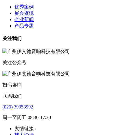
优秀案例
展会资讯
企业新闻
产品专题
关注我们
关注公众号
扫码咨询
联系我们
(020) 39353992
周一至周五 08:30-17:30
友情链接 :
技术论坛