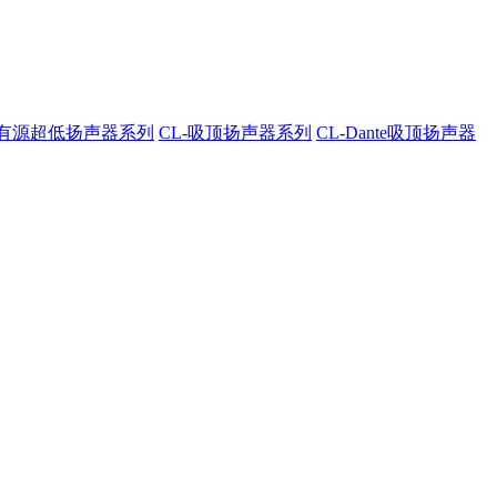
A-有源超低扬声器系列
CL-吸顶扬声器系列
CL-Dante吸顶扬声器